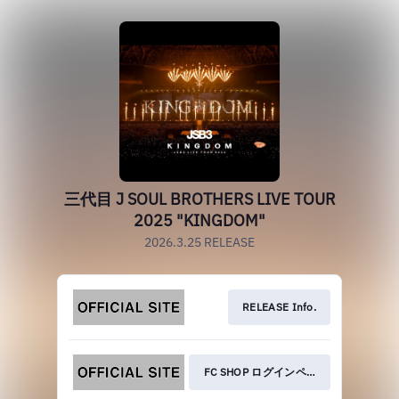
三代目 J SOUL BROTHERS LIVE TOUR
2025 "KINGDOM"
2026.3.25 RELEASE
RELEASE Info.
FC SHOP ログインページ