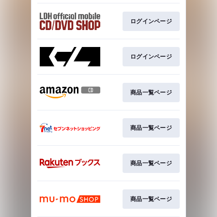
ログインページ
ログインページ
商品一覧ページ
商品一覧ページ
商品一覧ページ
商品一覧ページ