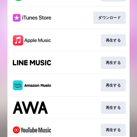
ダウンロード
再生する
再生する
再生する
再生する
再生する