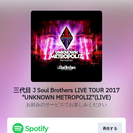
三代目 J Soul Brothers LIVE TOUR 2017
"UNKNOWN METROPOLIZ"(LIVE)
お好みのサービスでお楽しみください
再生する