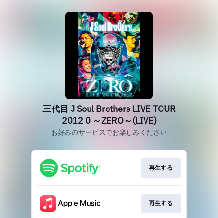
三代目 J Soul Brothers LIVE TOUR
2012 0 ～ZERO～(LIVE)
お好みのサービスでお楽しみください
再生する
再生する